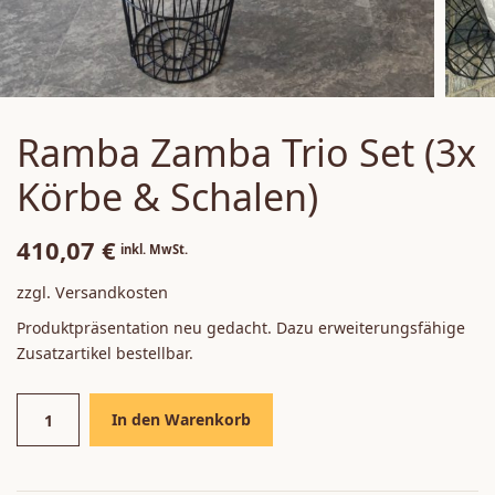
Sale / Aktionen
Ramba Zamba Trio Set (3x
Körbe & Schalen)
410,07
€
inkl. MwSt.
zzgl. Versandkosten
Produktpräsentation neu gedacht. Dazu erweiterungsfähige
Zusatzartikel bestellbar.
In den Warenkorb