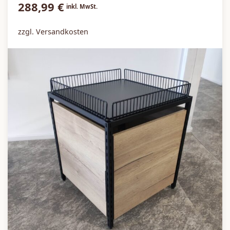
288,99
€
inkl. MwSt.
zzgl. Versandkosten