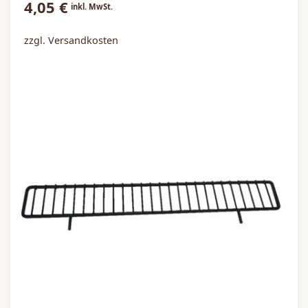
4,05
€
inkl. MwSt.
zzgl. Versandkosten