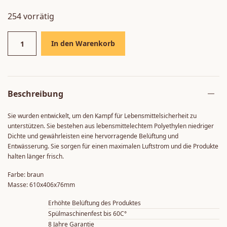
254 vorrätig
In den Warenkorb
Beschreibung
Sie wurden entwickelt, um den Kampf für Lebensmittelsicherheit zu
unterstützen. Sie bestehen aus lebensmittelechtem Polyethylen niedriger
Dichte und gewährleisten eine hervorragende Belüftung und
Entwässerung. Sie sorgen für einen maximalen Luftstrom und die Produkte
halten länger frisch.
Farbe: braun
Masse: 610x406x76mm
Erhöhte Belüftung des Produktes
Spülmaschinenfest bis 60C°
8 Jahre Garantie