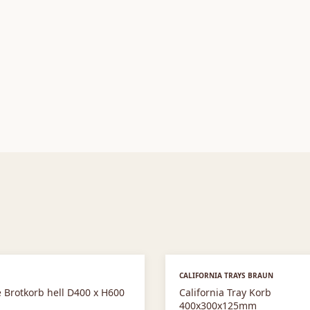
CALIFORNIA TRAYS BRAUN
 Brotkorb hell D400 x H600
California Tray Korb
400x300x125mm