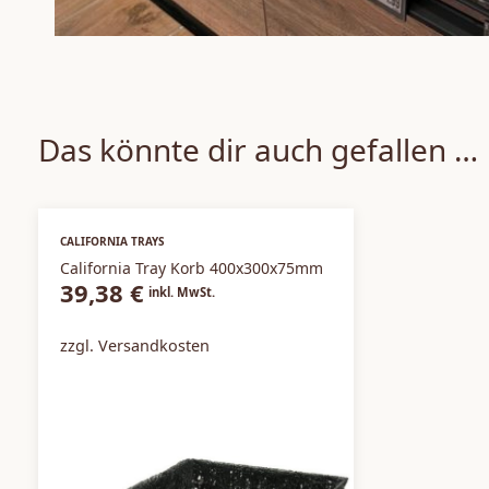
Das könnte dir auch gefallen …
CALIFORNIA TRAYS
California Tray Korb 400x300x75mm
39,38
€
inkl. MwSt.
zzgl. Versandkosten