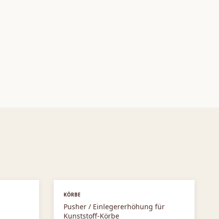
KÖRBE
Pusher / Einlegererhöhung für
Kunststoff-Körbe