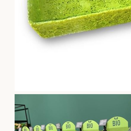
Sale / Aktionen