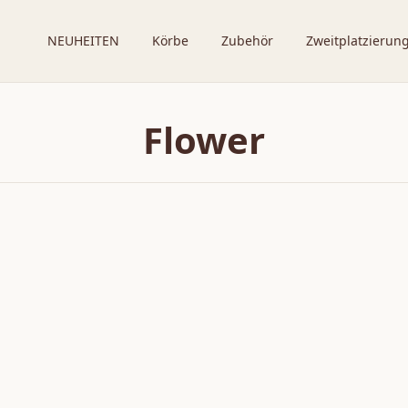
NEUHEITEN
Körbe
Zubehör
Zweitplatzierun
Flower